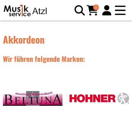
0
Akkordeon
Wir führen folgende Marken: