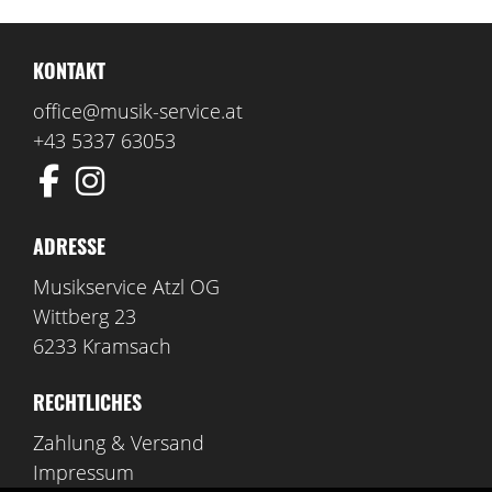
KONTAKT
office@musik-service.at
+43 5337 63053
ADRESSE
Musikservice Atzl OG
Wittberg 23
6233 Kramsach
RECHTLICHES
Zahlung & Versand
Impressum